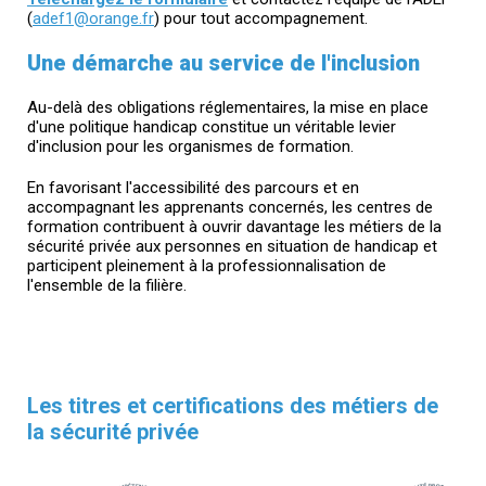
(
adef1@orange.fr
) pour tout accompagnement.
Une démarche au service de l'inclusion
Au-delà des obligations réglementaires, la mise en place
d'une politique handicap constitue un véritable levier
d'inclusion pour les organismes de formation.
En favorisant l'accessibilité des parcours et en
accompagnant les apprenants concernés, les centres de
formation contribuent à ouvrir davantage les métiers de la
sécurité privée aux personnes en situation de handicap et
participent pleinement à la professionnalisation de
l'ensemble de la filière.
Les titres et certifications des métiers de
la sécurité privée