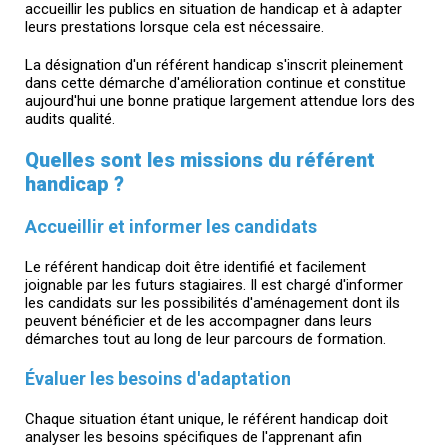
accueillir les publics en situation de handicap et à adapter
leurs prestations lorsque cela est nécessaire.
La désignation d'un référent handicap s'inscrit pleinement
dans cette démarche d'amélioration continue et constitue
aujourd'hui une bonne pratique largement attendue lors des
audits qualité.
Quelles sont les missions du référent
handicap ?
Accueillir et informer les candidats
Le référent handicap doit être identifié et facilement
joignable par les futurs stagiaires. Il est chargé d'informer
les candidats sur les possibilités d'aménagement dont ils
peuvent bénéficier et de les accompagner dans leurs
démarches tout au long de leur parcours de formation.
Évaluer les besoins d'adaptation
Chaque situation étant unique, le référent handicap doit
analyser les besoins spécifiques de l'apprenant afin