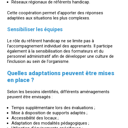
Réseaux régionaux de référents handicap.
Cette coopération permet d'apporter des réponses
adaptées aux situations les plus complexes.
Sensibiliser les équipes
Le rôle du référent handicap ne se limite pas à
l'accompagnement individuel des apprenants. Il participe
également à la sensibilisation des formateurs et du
personnel administratif afin de développer une culture de
l'inclusion au sein de l'organisme.
Quelles adaptations peuvent être mises
en place ?
Selon les besoins identifiés, différents aménagements
peuvent être envisagés :
Temps supplémentaire lors des évaluations ;
Mise à disposition de supports adaptés ;
Accessibilité des locaux ;
Adaptation des modalités pédagogiques ;