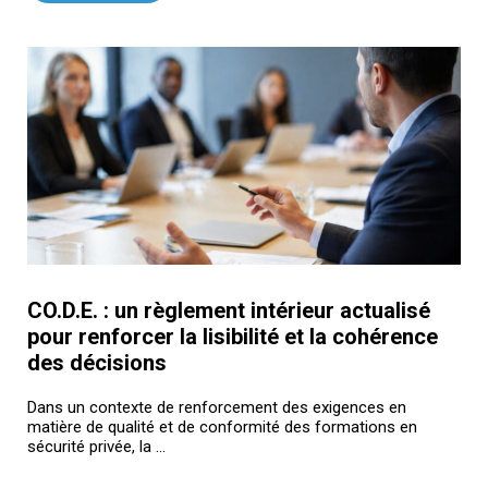
CO.D.E. : un règlement intérieur actualisé
pour renforcer la lisibilité et la cohérence
des décisions
Dans un contexte de renforcement des exigences en
matière de qualité et de conformité des formations en
sécurité privée, la ...