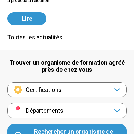
a procédé à l’élection ...
Lire
Toutes les actualités
Trouver un organisme de formation agréé
près de chez vous
Certifications
Départements
Rechercher un organisme de