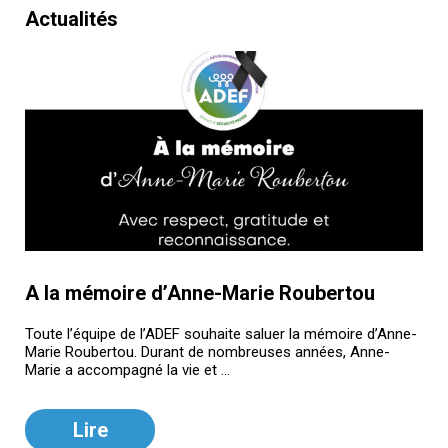
Actualités
A la mémoire d’Anne-Marie Roubertou
Toute l’équipe de l’ADEF souhaite saluer la mémoire d’Anne-
Marie Roubertou. Durant de nombreuses années, Anne-
Marie a accompagné la vie et ...
Lire