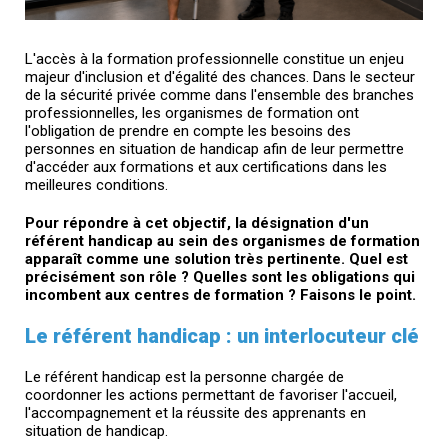
L'accès à la formation professionnelle constitue un enjeu
majeur d'inclusion et d'égalité des chances. Dans le secteur
de la sécurité privée comme dans l'ensemble des branches
professionnelles, les organismes de formation ont
l'obligation de prendre en compte les besoins des
personnes en situation de handicap afin de leur permettre
d'accéder aux formations et aux certifications dans les
meilleures conditions.
Pour répondre à cet objectif, la désignation d'un
référent handicap au sein des organismes de formation
apparaît comme une solution très pertinente. Quel est
précisément son rôle ? Quelles sont les obligations qui
incombent aux centres de formation ? Faisons le point.
Le référent handicap : un interlocuteur clé
Le référent handicap est la personne chargée de
coordonner les actions permettant de favoriser l'accueil,
l'accompagnement et la réussite des apprenants en
situation de handicap.