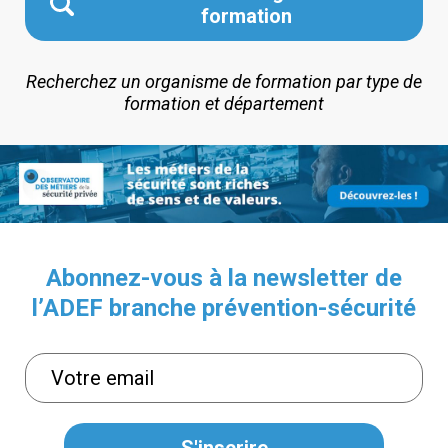
formation
Recherchez un organisme de formation par type de
formation et département
Abonnez-vous à la newsletter de
l’ADEF branche prévention-sécurité