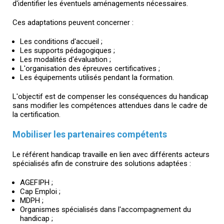
d'identifier les éventuels aménagements nécessaires.
Ces adaptations peuvent concerner :
Les conditions d'accueil ;
Les supports pédagogiques ;
Les modalités d'évaluation ;
L'organisation des épreuves certificatives ;
Les équipements utilisés pendant la formation.
L'objectif est de compenser les conséquences du handicap
sans modifier les compétences attendues dans le cadre de
la certification.
Mobiliser les partenaires compétents
Le référent handicap travaille en lien avec différents acteurs
spécialisés afin de construire des solutions adaptées :
AGEFIPH ;
Cap Emploi ;
MDPH ;
Organismes spécialisés dans l'accompagnement du
handicap ;