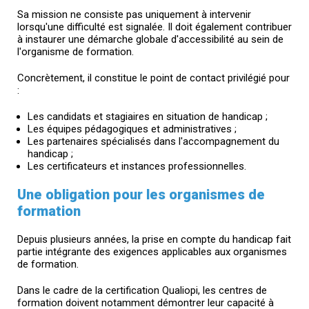
Sa mission ne consiste pas uniquement à intervenir
lorsqu'une difficulté est signalée. Il doit également contribuer
à instaurer une démarche globale d'accessibilité au sein de
l'organisme de formation.
Concrètement, il constitue le point de contact privilégié pour
:
Les candidats et stagiaires en situation de handicap ;
Les équipes pédagogiques et administratives ;
Les partenaires spécialisés dans l'accompagnement du
handicap ;
Les certificateurs et instances professionnelles.
Une obligation pour les organismes de
formation
Depuis plusieurs années, la prise en compte du handicap fait
partie intégrante des exigences applicables aux organismes
de formation.
Dans le cadre de la certification Qualiopi, les centres de
formation doivent notamment démontrer leur capacité à