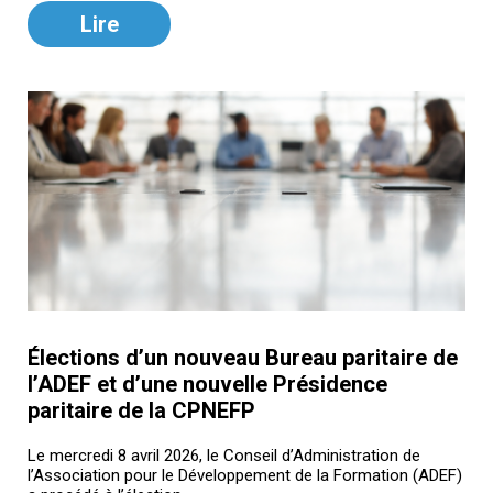
Lire
Élections d’un nouveau Bureau paritaire de
l’ADEF et d’une nouvelle Présidence
paritaire de la CPNEFP
Le mercredi 8 avril 2026, le Conseil d’Administration de
l’Association pour le Développement de la Formation (ADEF)