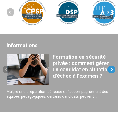
Informations
Formation en sécurité
privée : comment gérer
un candidat en situation
d’échec à l’examen ?
Malgré une préparation sérieuse et l’accompagnement des
équipes pédagogiques, certains candidats peuvent ...