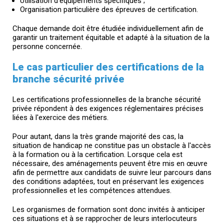
Utilisation d'équipements spécifiques ;
Organisation particulière des épreuves de certification.
Chaque demande doit être étudiée individuellement afin de
garantir un traitement équitable et adapté à la situation de la
personne concernée.
Le cas particulier des certifications de la
branche sécurité privée
Les certifications professionnelles de la branche sécurité
privée répondent à des exigences réglementaires précises
liées à l'exercice des métiers.
Pour autant, dans la très grande majorité des cas, la
situation de handicap ne constitue pas un obstacle à l'accès
à la formation ou à la certification. Lorsque cela est
nécessaire, des aménagements peuvent être mis en œuvre
afin de permettre aux candidats de suivre leur parcours dans
des conditions adaptées, tout en préservant les exigences
professionnelles et les compétences attendues.
Les organismes de formation sont donc invités à anticiper
ces situations et à se rapprocher de leurs interlocuteurs