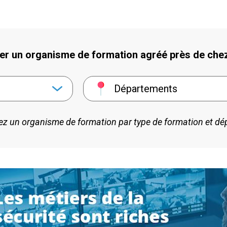
er un organisme de formation agréé près de che
Départements
z un organisme de formation par type de formation et d