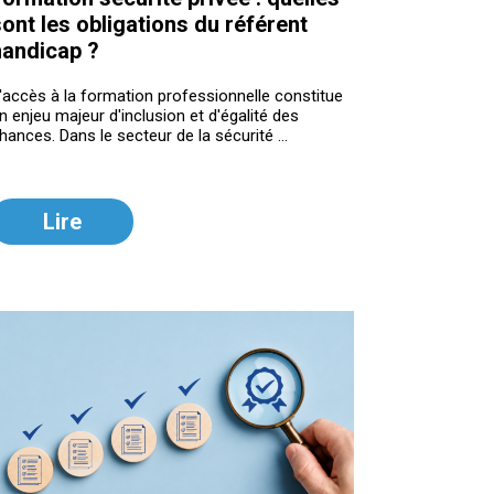
ont les obligations du référent
handicap ?
'accès à la formation professionnelle constitue
n enjeu majeur d'inclusion et d'égalité des
hances. Dans le secteur de la sécurité ...
Lire