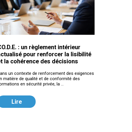
O.D.E. : un règlement intérieur
ctualisé pour renforcer la lisibilité
et la cohérence des décisions
ans un contexte de renforcement des exigences
n matière de qualité et de conformité des
ormations en sécurité privée, la ...
Lire