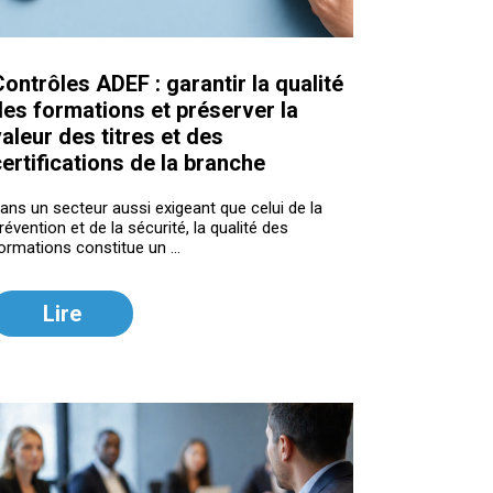
ontrôles ADEF : garantir la qualité
des formations et préserver la
aleur des titres et des
ertifications de la branche
ans un secteur aussi exigeant que celui de la
révention et de la sécurité, la qualité des
ormations constitue un ...
Lire