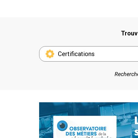
Trouv
Certifications
Recherche