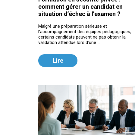
comment gérer un candidat en
situation d’échec à l’examen ?
Malgré une préparation sérieuse et
l’accompagnement des équipes pédagogiques,
certains candidats peuvent ne pas obtenir la
validation attendue lors d’une ...
Lire