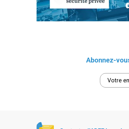
Abonnez-vous 