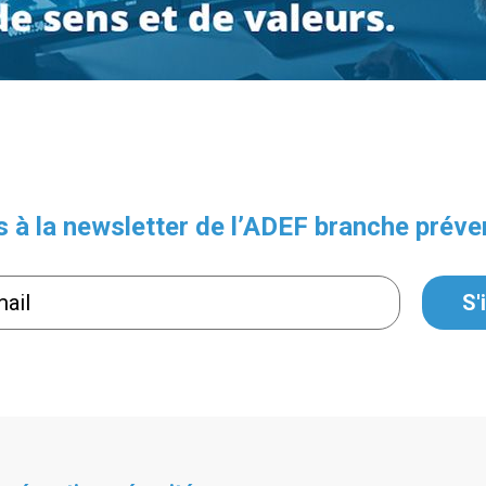
à la newsletter de l’ADEF branche préve