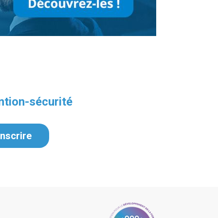
ntion-sécurité