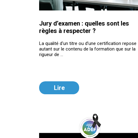
Jury d’examen : quelles sont les
règles à respecter ?
La qualité d'un titre ou d’une certification repose
autant sur le contenu de la formation que sur la
rigueur de ...
Lire