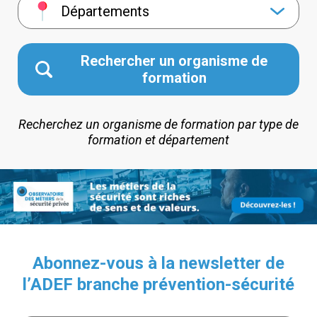
Départements
Rechercher un organisme de
formation
Recherchez un organisme de formation par type de
formation et département
Abonnez-vous à la newsletter de
l’ADEF branche prévention-sécurité