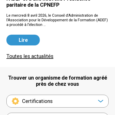
paritaire de la CPNEFP
Le mercredi 8 avril 2026, le Conseil d’Administration de
l’Association pour le Développement de la Formation (ADEF)
a procédé à l’élection ...
Lire
Toutes les actualités
Trouver un organisme de formation agréé
près de chez vous
Certifications