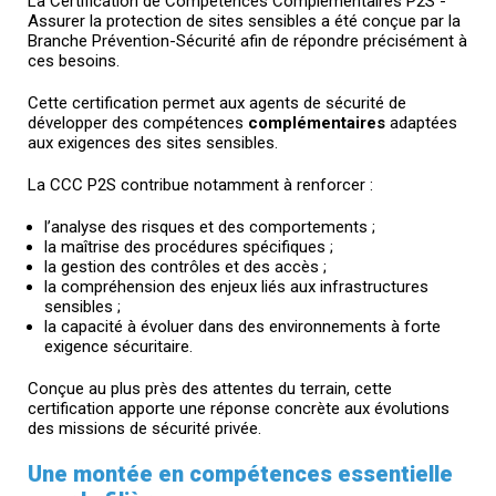
La Certification de Compétences Complémentaires P2S -
Assurer la protection de sites sensibles a été conçue par la
Branche Prévention-Sécurité afin de répondre précisément à
ces besoins.
Cette certification permet aux agents de sécurité de
développer des compétences
complémentaires
adaptées
aux exigences des sites sensibles.
La CCC P2S contribue notamment à renforcer :
l’analyse des risques et des comportements ;
la maîtrise des procédures spécifiques ;
la gestion des contrôles et des accès ;
la compréhension des enjeux liés aux infrastructures
sensibles ;
la capacité à évoluer dans des environnements à forte
exigence sécuritaire.
Conçue au plus près des attentes du terrain, cette
certification apporte une réponse concrète aux évolutions
des missions de sécurité privée.
Une montée en compétences essentielle