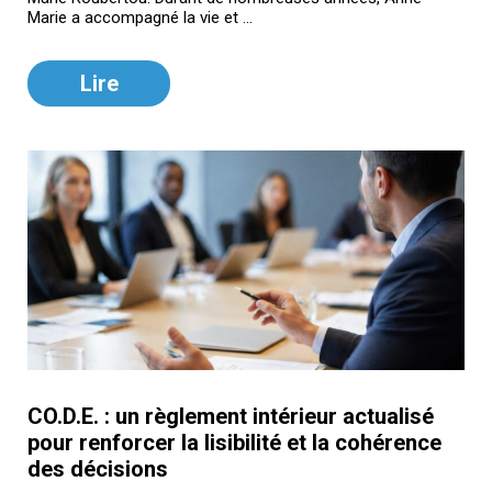
Marie a accompagné la vie et ...
Lire
CO.D.E. : un règlement intérieur actualisé
pour renforcer la lisibilité et la cohérence
des décisions