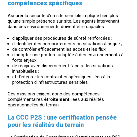
compétences spécifiques
Assurer la sécurité d’un site sensible implique bien plus
qu’une simple présence sur site. Les agents intervenant
dans ces environnements doivent être capables :
d’appliquer des procédures de sûreté renforcées ;
d’identifier des comportements ou situations à risque ;
de contrôler efficacement les accès et les flux ;
d’adopter une posture adaptée à des environnements à
forts enjeux ;
de réagir avec discernement face à des situations
inhabituelles ;
et d’intégrer les contraintes spécifiques liées à la
protection d’infrastructures sensibles.
Ces missions exigent donc des compétences
complémentaires
étroitement
liées aux réalités
opérationnelles du terrain.
La CCC P2S : une certification pensée
pour les réalités du terrain