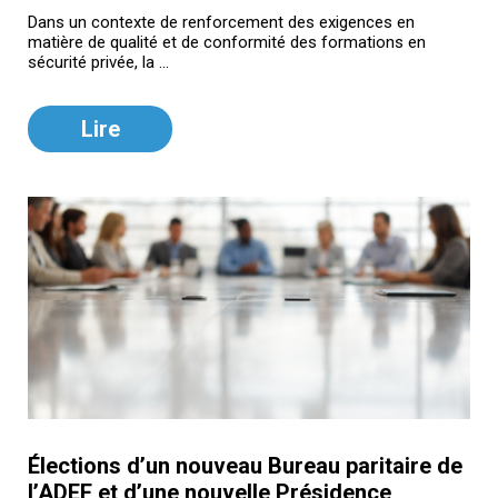
Dans un contexte de renforcement des exigences en
matière de qualité et de conformité des formations en
sécurité privée, la ...
Lire
Élections d’un nouveau Bureau paritaire de
l’ADEF et d’une nouvelle Présidence