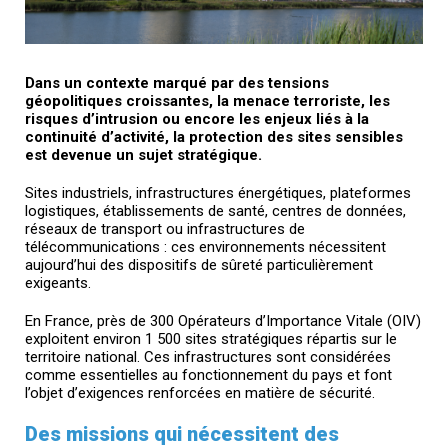
Dans un contexte marqué par des tensions
géopolitiques croissantes, la menace terroriste, les
risques d’intrusion ou encore les enjeux liés à la
continuité d’activité, la protection des sites sensibles
est devenue un sujet stratégique.
Sites industriels, infrastructures énergétiques, plateformes
logistiques, établissements de santé, centres de données,
réseaux de transport ou infrastructures de
télécommunications : ces environnements nécessitent
aujourd’hui des dispositifs de sûreté particulièrement
exigeants.
En France, près de 300 Opérateurs d’Importance Vitale (OIV)
exploitent environ 1 500 sites stratégiques répartis sur le
territoire national. Ces infrastructures sont considérées
comme essentielles au fonctionnement du pays et font
l’objet d’exigences renforcées en matière de sécurité.
Des missions qui nécessitent des