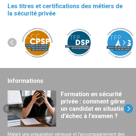
Les titres et certifications des métiers de
la sécurité privée
Informations
Formation en sécurité
privée : comment gérer
un candidat en situation
d’échec à l’examen ?
Malgré une préparation sérieuse et l’accompagnement des