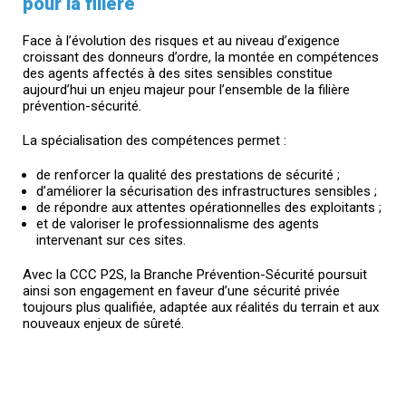
pour la filière
Face à l’évolution des risques et au niveau d’exigence
croissant des donneurs d’ordre, la montée en compétences
des agents affectés à des sites sensibles constitue
aujourd’hui un enjeu majeur pour l’ensemble de la filière
prévention-sécurité.
La spécialisation des compétences permet :
de renforcer la qualité des prestations de sécurité ;
d’améliorer la sécurisation des infrastructures sensibles ;
de répondre aux attentes opérationnelles des exploitants ;
et de valoriser le professionnalisme des agents
intervenant sur ces sites.
Avec la CCC P2S, la Branche Prévention-Sécurité poursuit
ainsi son engagement en faveur d’une sécurité privée
toujours plus qualifiée, adaptée aux réalités du terrain et aux
nouveaux enjeux de sûreté.