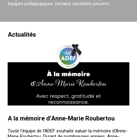
équipes pédagogiques, certains candidats peuvent ...
Actualités
A la mémoire d’Anne-Marie Roubertou
Toute l’équipe de l’ADEF souhaite saluer la mémoire d’Anne-
Marie Roubertou. Durant de nombreuses années, Anne-