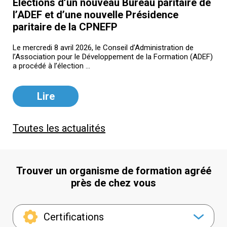
Élections d’un nouveau Bureau paritaire de
l’ADEF et d’une nouvelle Présidence
paritaire de la CPNEFP
Le mercredi 8 avril 2026, le Conseil d’Administration de
l’Association pour le Développement de la Formation (ADEF)
a procédé à l’élection ...
Lire
Toutes les actualités
Trouver un organisme de formation agréé
près de chez vous
Certifications