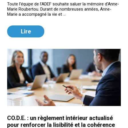
Toute l’équipe de l’ADEF souhaite saluer la mémoire d’Anne-
Marie Roubertou. Durant de nombreuses années, Anne-
Marie a accompagné la vie et ...
Lire
CO.D.E. : un règlement intérieur actualisé
pour renforcer la lisibilité et la cohérence