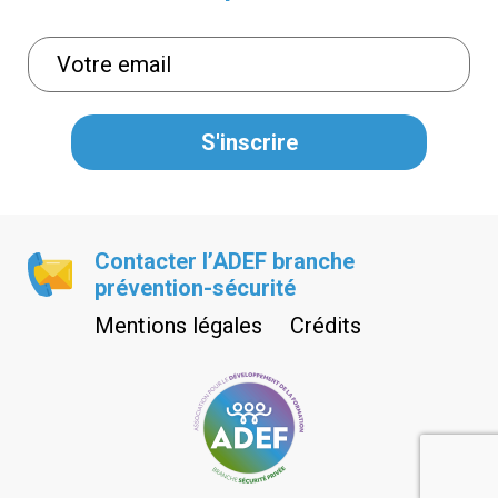
Contacter l’ADEF branche
prévention-sécurité
Mentions légales
Crédits