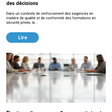
des décisions
Dans un contexte de renforcement des exigences en
matière de qualité et de conformité des formations en
sécurité privée, la ...
Lire