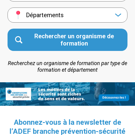
Départements
Rechercher un organisme de
formation
Recherchez un organisme de formation par type de
formation et département
Abonnez-vous à la newsletter de
l’ADEF branche prévention-sécurité